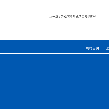
上一篇：
造成腋臭形成的因素是哪些
网站首页
|