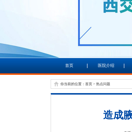
首页
医院介绍
你当前的位置：
首页
>
热点问题
造成