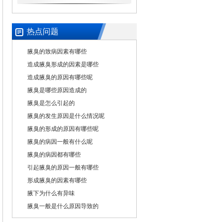
热点问题
腋臭的致病因素有哪些
造成腋臭形成的因素是哪些
造成腋臭的原因有哪些呢
腋臭是哪些原因造成的
腋臭是怎么引起的
腋臭的发生原因是什么情况呢
腋臭的形成的原因有哪些呢
腋臭的病因一般有什么呢
腋臭的病因都有哪些
引起腋臭的原因一般有哪些
形成腋臭的因素有哪些
腋下为什么有异味
腋臭一般是什么原因导致的