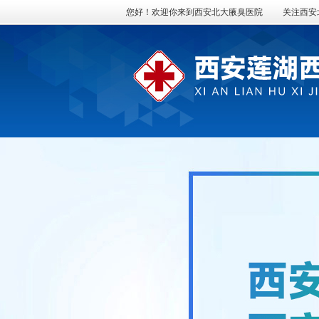
您好！欢迎你来到西安北大腋臭医院
关注西安